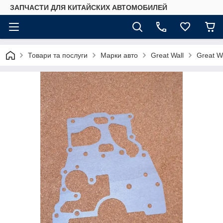
ЗАПЧАСТИ ДЛЯ КИТАЙСКИХ АВТОМОБИЛЕЙ
Товари та послуги
Марки авто
Great Wall
Great W