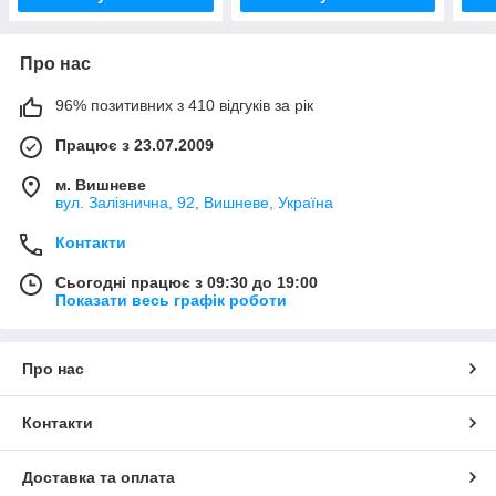
Про нас
96% позитивних з 410 відгуків за рік
Працює з 23.07.2009
м. Вишневе
вул. Залізнична, 92, Вишневе, Україна
Контакти
Сьогодні працює з 09:30 до 19:00
Показати весь графік роботи
Про нас
Контакти
Доставка та оплата