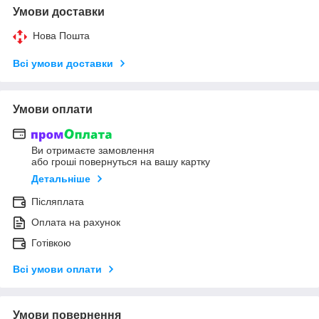
Умови доставки
Нова Пошта
Всі умови доставки
Умови оплати
Ви отримаєте замовлення
або гроші повернуться на вашу картку
Детальніше
Післяплата
Оплата на рахунок
Готівкою
Всі умови оплати
Умови повернення