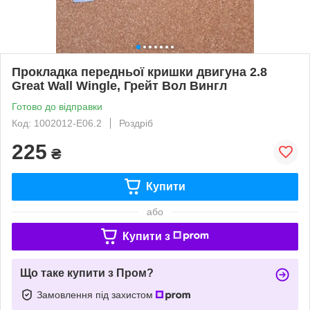
Прокладка передньої кришки двигуна 2.8
Great Wall Wingle, Грейт Вол Вингл
Готово до відправки
Код: 1002012-E06.2
Роздріб
225
₴
Купити
або
Купити з
Що таке купити з Пром?
Замовлення під захистом