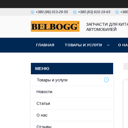
+380 (96) 013-29-55
+380 (63) 610-19-63
+380
ЗАПЧАСТИ ДЛЯ КИТ
АВТОМОБИЛЕЙ
ГЛАВНАЯ
ТОВАРЫ И УСЛУГИ
О Н
Товары и услуги
Новости
Статьи
О нас
Отзывы