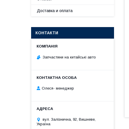
Доставка и оплата
КОНТАКТИ
Запчастини на китайські авто
Олеся- менеджер
вул. Залізнична, 92, Вишневе,
Україна