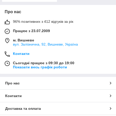
Про нас
96% позитивних з 412 відгуків за рік
Працює з 23.07.2009
м. Вишневе
вул. Залізнична, 92, Вишневе, Україна
Контакти
Сьогодні працює з 09:30 до 19:00
Показати весь графік роботи
Про нас
Контакти
Доставка та оплата