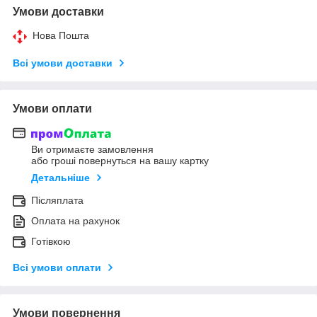
Умови доставки
Нова Пошта
Всі умови доставки
Умови оплати
Ви отримаєте замовлення
або гроші повернуться на вашу картку
Детальніше
Післяплата
Оплата на рахунок
Готівкою
Всі умови оплати
Умови повернення