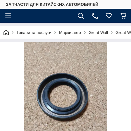
ЗАПЧАСТИ ДЛЯ КИТАЙСКИХ АВТОМОБИЛЕЙ
Товари та послуги
Марки авто
Great Wall
Great W