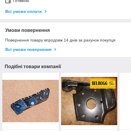
Готівкою
Всі умови оплати
Умови повернення
Повернення товару впродовж 14 днів за рахунок покупця
Всі умови повернення
Подібні товари компанії