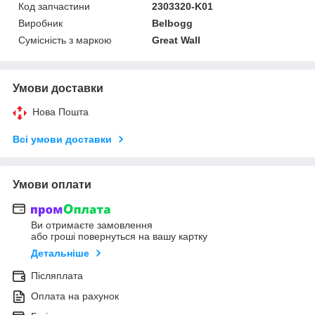
Код запчастини
2303320-K01
Виробник
Belbogg
Сумісність з маркою
Great Wall
Умови доставки
Нова Пошта
Всі умови доставки
Умови оплати
Ви отримаєте замовлення
або гроші повернуться на вашу картку
Детальніше
Післяплата
Оплата на рахунок