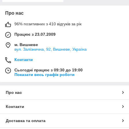
Про нас
96% позитивних з 410 відгуків за рік
Працює з 23.07.2009
м. Вишневе
вул. Залізнична, 92, Вишневе, Україна
Контакти
Сьогодні працює з 09:30 до 19:00
Показати весь графік роботи
Про нас
Контакти
Доставка та оплата