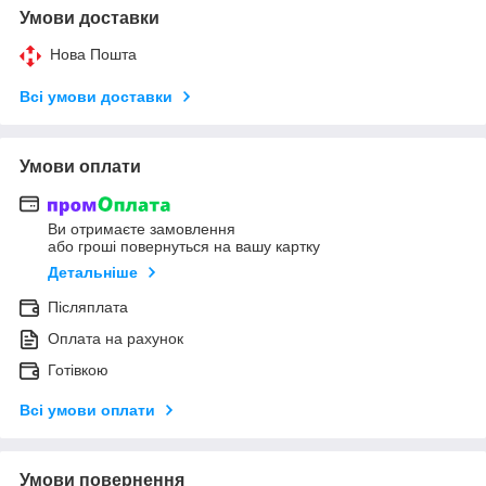
Умови доставки
Нова Пошта
Всі умови доставки
Умови оплати
Ви отримаєте замовлення
або гроші повернуться на вашу картку
Детальніше
Післяплата
Оплата на рахунок
Готівкою
Всі умови оплати
Умови повернення