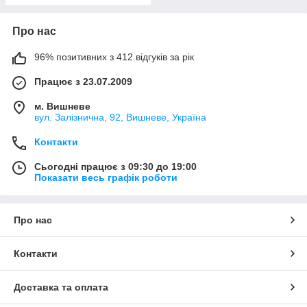
Про нас
96% позитивних з 412 відгуків за рік
Працює з 23.07.2009
м. Вишневе
вул. Залізнична, 92, Вишневе, Україна
Контакти
Сьогодні працює з 09:30 до 19:00
Показати весь графік роботи
Про нас
Контакти
Доставка та оплата