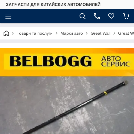
ЗАПЧАСТИ ДЛЯ КИТАЙСКИХ АВТОМОБИЛЕЙ
Товари та послуги
Марки авто
Great Wall
Great W