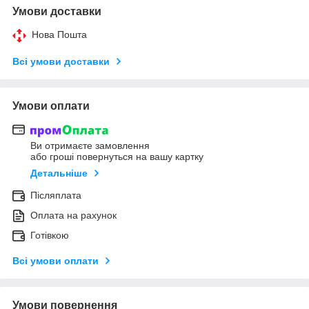
Умови доставки
Нова Пошта
Всі умови доставки
Умови оплати
Ви отримаєте замовлення
або гроші повернуться на вашу картку
Детальніше
Післяплата
Оплата на рахунок
Готівкою
Всі умови оплати
Умови повернення