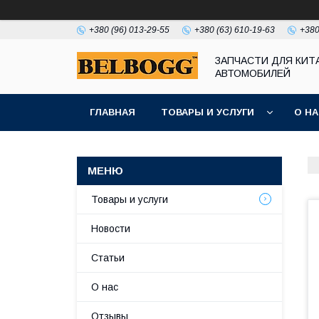
+380 (96) 013-29-55
+380 (63) 610-19-63
+380
ЗАПЧАСТИ ДЛЯ КИТ
АВТОМОБИЛЕЙ
ГЛАВНАЯ
ТОВАРЫ И УСЛУГИ
О Н
Товары и услуги
Новости
Статьи
О нас
Отзывы