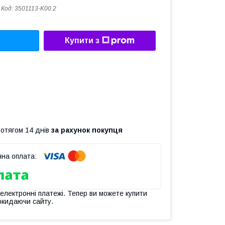
Код:
3501113-K00.2
Купити з
ротягом 14 днів
за рахунок покупця
 електронні платежі. Тепер ви можете купити
окидаючи сайту.