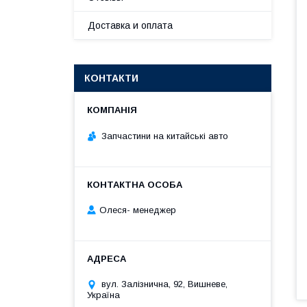
Доставка и оплата
КОНТАКТИ
Запчастини на китайські авто
Олеся- менеджер
вул. Залізнична, 92, Вишневе,
Україна