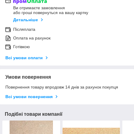
Ви отримаєте замовлення
або гроші повернуться на вашу картку
Детальніше
Післяплата
Оплата на рахунок
Готівкою
Всі умови оплати
Умови повернення
Повернення товару впродовж 14 днів за рахунок покупця
Всі умови повернення
Подібні товари компанії