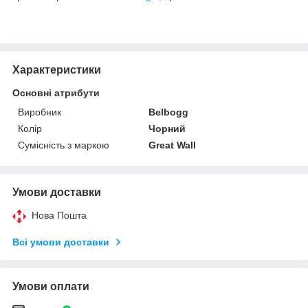
Характеристики
Основні атрибути
Виробник
Belbogg
Колір
Чорний
Сумісність з маркою
Great Wall
Умови доставки
Нова Пошта
Всі умови доставки
Умови оплати