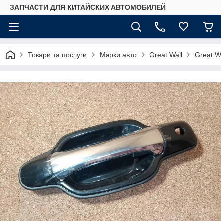
ЗАПЧАСТИ ДЛЯ КИТАЙСКИХ АВТОМОБИЛЕЙ
Товари та послуги
Марки авто
Great Wall
Great W