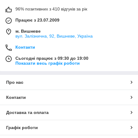
96% позитивних з 410 відгуків за рік
Працює з 23.07.2009
м. Вишневе
вул. Залізнична, 92, Вишневе, Україна
Контакти
Сьогодні працює з 09:30 до 19:00
Показати весь графік роботи
Про нас
Контакти
Доставка та оплата
Графік роботи