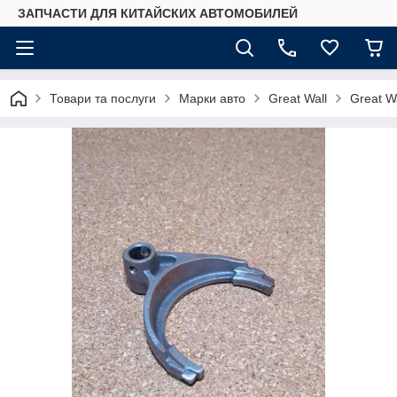
ЗАПЧАСТИ ДЛЯ КИТАЙСКИХ АВТОМОБИЛЕЙ
Товари та послуги
Марки авто
Great Wall
Great W