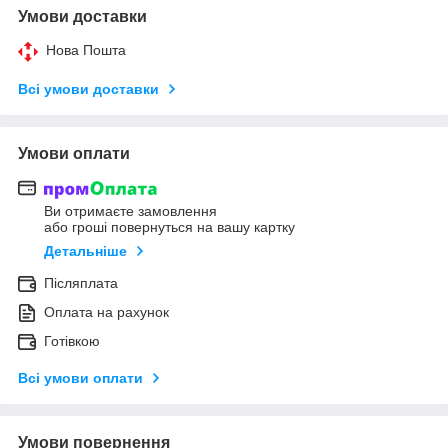
Умови доставки
Нова Пошта
Всі умови доставки
Умови оплати
Ви отримаєте замовлення
або гроші повернуться на вашу картку
Детальніше
Післяплата
Оплата на рахунок
Готівкою
Всі умови оплати
Умови повернення