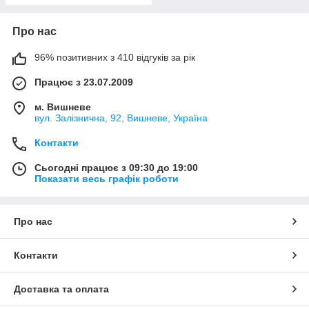
Про нас
96% позитивних з 410 відгуків за рік
Працює з 23.07.2009
м. Вишневе
вул. Залізнична, 92, Вишневе, Україна
Контакти
Сьогодні працює з 09:30 до 19:00
Показати весь графік роботи
Про нас
Контакти
Доставка та оплата