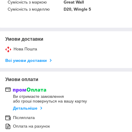
Сумісність з маркою
Great Wall
Сумісність з моделлю
D20, Wingle 5
Умови доставки
Нова Пошта
Всі умови доставки
Умови оплати
Ви отримаєте замовлення
або гроші повернуться на вашу картку
Детальніше
Післяплата
Оплата на рахунок