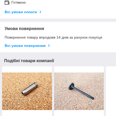
Готівкою
Всі умови оплати
Умови повернення
Повернення товару впродовж 14 днів за рахунок покупця
Всі умови повернення
Подібні товари компанії