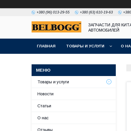
+380 (96) 013-29-55
+380 (63) 610-19-63
+380
ЗАПЧАСТИ ДЛЯ КИТ
АВТОМОБИЛЕЙ
ГЛАВНАЯ
ТОВАРЫ И УСЛУГИ
О Н
Товары и услуги
Новости
Статьи
О нас
Отзывы