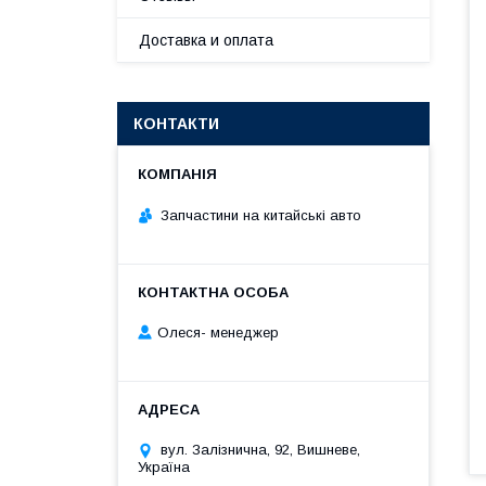
Доставка и оплата
КОНТАКТИ
Запчастини на китайські авто
Олеся- менеджер
вул. Залізнична, 92, Вишневе,
Україна