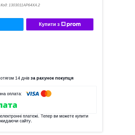
Код:
1303011AP64XA.2
Купити з
ротягом 14 днів
за рахунок покупця
 електронні платежі. Тепер ви можете купити
окидаючи сайту.