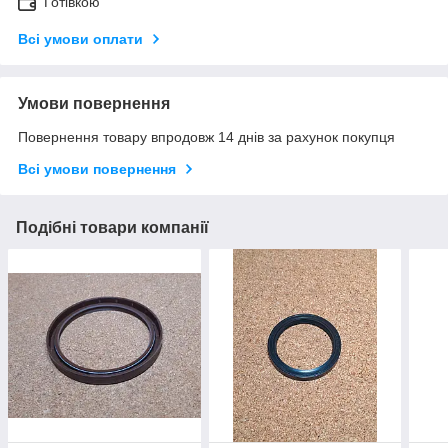
Готівкою
Всі умови оплати
Умови повернення
Повернення товару впродовж 14 днів за рахунок покупця
Всі умови повернення
Подібні товари компанії