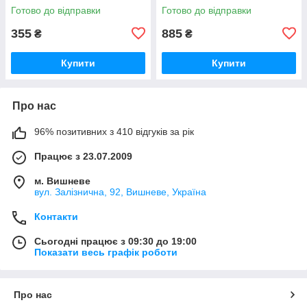
Готово до відправки
Готово до відправки
355
885
₴
₴
Купити
Купити
Про нас
96% позитивних з 410 відгуків за рік
Працює з 23.07.2009
м. Вишневе
вул. Залізнична, 92, Вишневе, Україна
Контакти
Сьогодні працює з 09:30 до 19:00
Показати весь графік роботи
Про нас