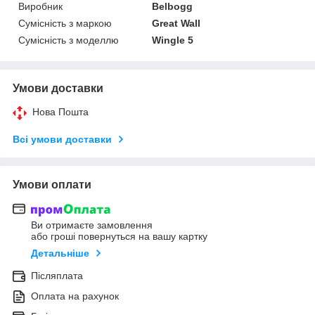
Виробник
Belbogg
Сумісність з маркою
Great Wall
Сумісність з моделлю
Wingle 5
Умови доставки
Нова Пошта
Всі умови доставки
Умови оплати
Ви отримаєте замовлення
або гроші повернуться на вашу картку
Детальніше
Післяплата
Оплата на рахунок