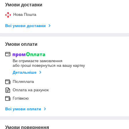
Умови доставки
Нова Пошта
Всі умови доставки
Умови оплати
Ви отримаєте замовлення
або гроші повернуться на вашу картку
Детальніше
Післяплата
Оплата на рахунок
Готівкою
Всі умови оплати
Умови повернення