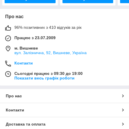
Про нас
96% позитивних з 410 відгуків за рік
Працює з 23.07.2009
м. Вишневе
вул. Залізнична, 92, Вишневе, Україна
Контакти
Сьогодні працює з 09:30 до 19:00
Показати весь графік роботи
Про нас
Контакти
Доставка та оплата