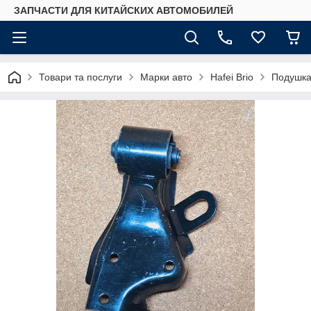
ЗАПЧАСТИ ДЛЯ КИТАЙСКИХ АВТОМОБИЛЕЙ
Товари та послуги
Марки авто
Hafei Brio
Подушка