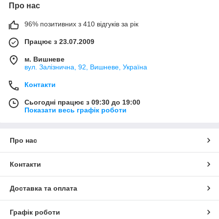
Про нас
96% позитивних з 410 відгуків за рік
Працює з 23.07.2009
м. Вишневе
вул. Залізнична, 92, Вишневе, Україна
Контакти
Сьогодні працює з 09:30 до 19:00
Показати весь графік роботи
Про нас
Контакти
Доставка та оплата
Графік роботи