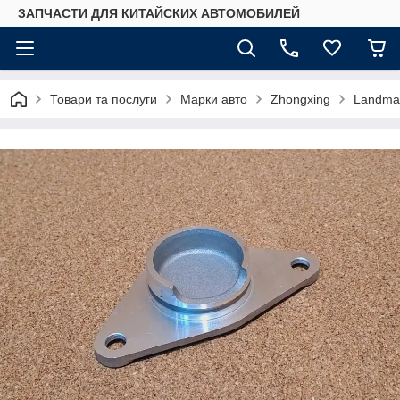
ЗАПЧАСТИ ДЛЯ КИТАЙСКИХ АВТОМОБИЛЕЙ
Товари та послуги
Марки авто
Zhongxing
Landma