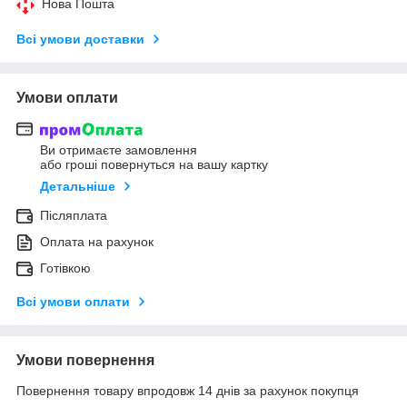
Нова Пошта
Всі умови доставки
Умови оплати
Ви отримаєте замовлення
або гроші повернуться на вашу картку
Детальніше
Післяплата
Оплата на рахунок
Готівкою
Всі умови оплати
Умови повернення
Повернення товару впродовж 14 днів за рахунок покупця