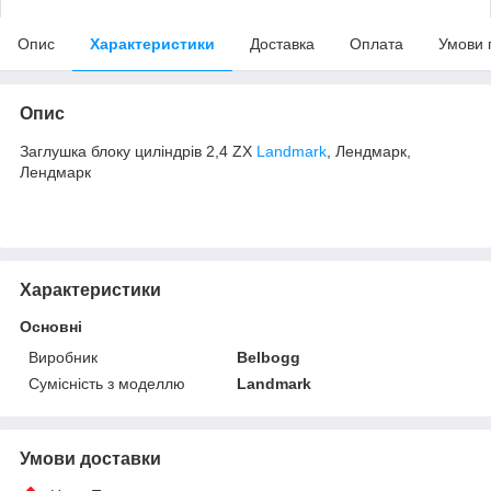
Опис
Характеристики
Доставка
Оплата
Умови 
Опис
Заглушка блоку циліндрів 2,4 ZX
Landmark
, Лендмарк,
Лендмарк
Характеристики
Основні
Виробник
Belbogg
Сумісність з моделлю
Landmark
Умови доставки