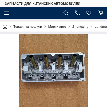
ЗАПЧАСТИ ДЛЯ КИТАЙСКИХ АВТОМОБИЛЕЙ
Товари та послуги
Марки авто
Zhongxing
Landma