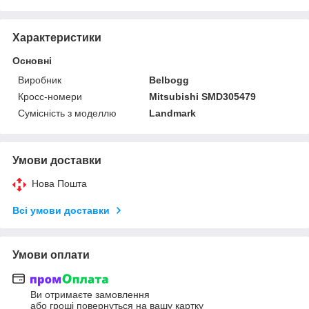
Характеристики
Основні
Виробник
Belbogg
Кросс-номери
Mitsubishi SMD305479
Сумісність з моделлю
Landmark
Умови доставки
Нова Пошта
Всі умови доставки
Умови оплати
Ви отримаєте замовлення
або гроші повернуться на вашу картку