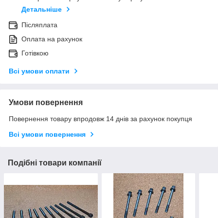
Детальніше
Післяплата
Оплата на рахунок
Готівкою
Всі умови оплати
Умови повернення
Повернення товару впродовж 14 днів за рахунок покупця
Всі умови повернення
Подібні товари компанії