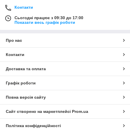
Контакти
Сьогодні працює з 09:30 до 17:00
Показати весь графік роботи
Про нас
Контакти
Доставка та оплата
Графік роботи
Повна версія сайту
Сайт створено на маркетплейсі
Prom.ua
Політика конфіденційності