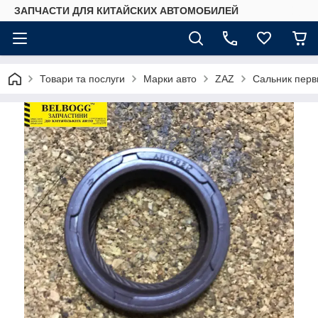
ЗАПЧАСТИ ДЛЯ КИТАЙСКИХ АВТОМОБИЛЕЙ
Товари та послуги
Марки авто
ZAZ
Сальник перви