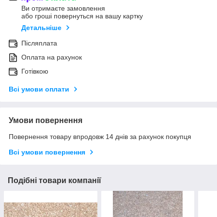
Ви отримаєте замовлення
або гроші повернуться на вашу картку
Детальніше
Післяплата
Оплата на рахунок
Готівкою
Всі умови оплати
Умови повернення
Повернення товару впродовж 14 днів за рахунок покупця
Всі умови повернення
Подібні товари компанії