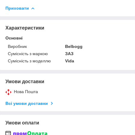
Приховати
Характеристики
Основні
Виробник
Belbogg
Сумісність з маркою
ЗАЗ
Сумісність з моделлю
Vida
Умови доставки
Нова Пошта
Всі умови доставки
Умови оплати