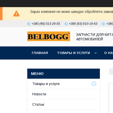
Зараз компанія не може швидко обробляти замовл
+380 (96) 013-29-55
+380 (63) 610-19-63
+380
ЗАПЧАСТИ ДЛЯ КИТ
АВТОМОБИЛЕЙ
ГЛАВНАЯ
ТОВАРЫ И УСЛУГИ
О Н
Товары и услуги
Новости
Статьи