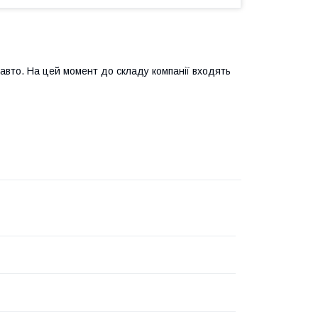
авто. На цей момент до складу компанії входять