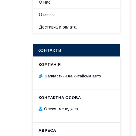
О нас
Отзывы
Доставка и оплата
КОНТАКТИ
Запчастини на китайські авто
Олеся- менеджер