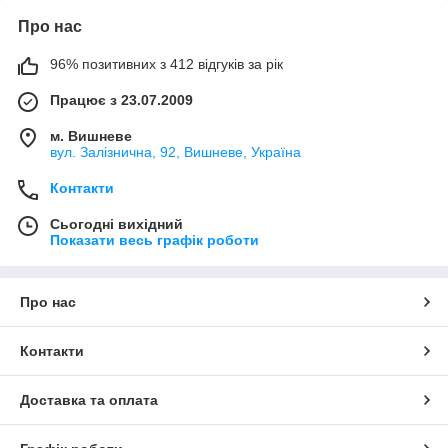
Про нас
96% позитивних з 412 відгуків за рік
Працює з 23.07.2009
м. Вишневе
вул. Залізнична, 92, Вишневе, Україна
Контакти
Сьогодні вихідний
Показати весь графік роботи
Про нас
Контакти
Доставка та оплата