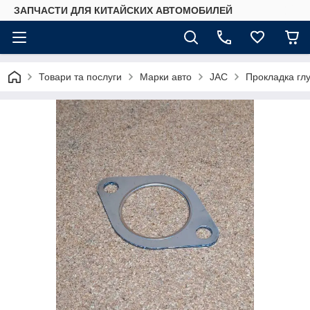
ЗАПЧАСТИ ДЛЯ КИТАЙСКИХ АВТОМОБИЛЕЙ
Товари та послуги
Марки авто
JAC
Прокладка гл