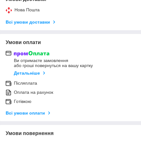
Нова Пошта
Всі умови доставки
Умови оплати
Ви отримаєте замовлення
або гроші повернуться на вашу картку
Детальніше
Післяплата
Оплата на рахунок
Готівкою
Всі умови оплати
Умови повернення