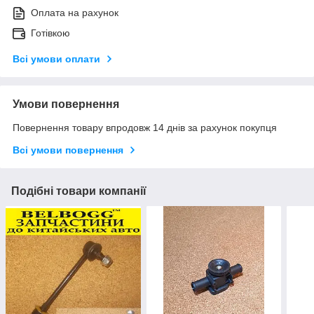
Оплата на рахунок
Готівкою
Всі умови оплати
Умови повернення
Повернення товару впродовж 14 днів за рахунок покупця
Всі умови повернення
Подібні товари компанії