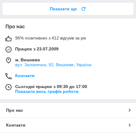
Показати ще
Про нас
96% позитивних з 412 відгуків за рік
Працює з 23.07.2009
м. Вишневе
вул. Залізнична, 92, Вишневе, Україна
Контакти
Сьогодні працює з 09:30 до 17:00
Показати весь графік роботи
Про нас
Контакти