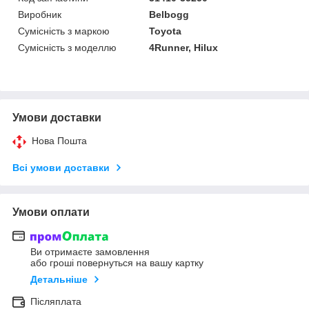
Виробник
Belbogg
Сумісність з маркою
Toyota
Сумісність з моделлю
4Runner, Hilux
Умови доставки
Нова Пошта
Всі умови доставки
Умови оплати
Ви отримаєте замовлення
або гроші повернуться на вашу картку
Детальніше
Післяплата