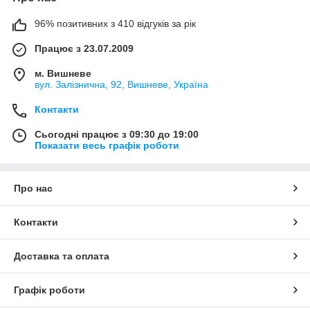
96% позитивних з 410 відгуків за рік
Працює з 23.07.2009
м. Вишневе
вул. Залізнична, 92, Вишневе, Україна
Контакти
Сьогодні працює з 09:30 до 19:00
Показати весь графік роботи
Про нас
Контакти
Доставка та оплата
Графік роботи