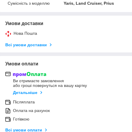
Сумісність з моделлю
Yaris, Land Cruiser, Prius
Умови доставки
Нова Пошта
Всі умови доставки
Умови оплати
Ви отримаєте замовлення
або гроші повернуться на вашу картку
Детальніше
Післяплата
Оплата на рахунок
Готівкою
Всі умови оплати