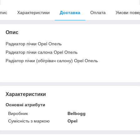
пис
Характеристики
Доставка
Оплата
Умови пове
Опис
Радиатор пічки Opel Опель
Радиатор пічки салона Opel Опель
Радіатор пічки (обігрівач салону) Opel Опель
Характеристики
Основні атрибути
Виробник
Belbogg
Сумісність з маркою
Opel