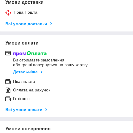
Умови доставки
Нова Пошта
Всі умови доставки
Умови оплати
Ви отримаєте замовлення
або гроші повернуться на вашу картку
Детальніше
Післяплата
Оплата на рахунок
Готівкою
Всі умови оплати
Умови повернення