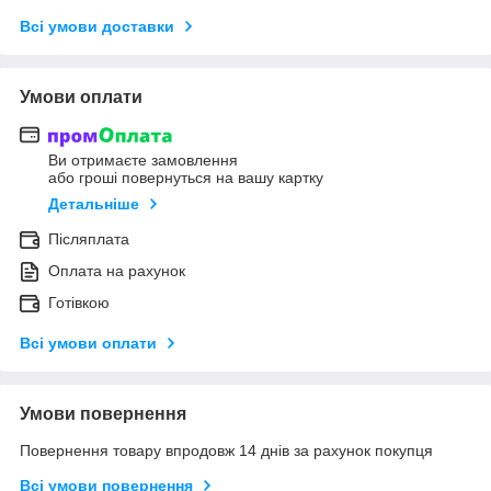
Всі умови доставки
Умови оплати
Ви отримаєте замовлення
або гроші повернуться на вашу картку
Детальніше
Післяплата
Оплата на рахунок
Готівкою
Всі умови оплати
Умови повернення
Повернення товару впродовж 14 днів за рахунок покупця
Всі умови повернення