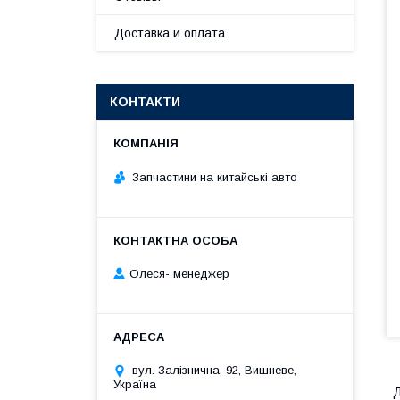
Доставка и оплата
КОНТАКТИ
Запчастини на китайські авто
Олеся- менеджер
вул. Залізнична, 92, Вишневе,
Україна
Д