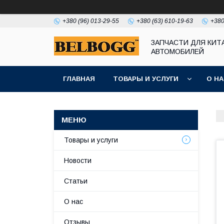
+380 (96) 013-29-55
+380 (63) 610-19-63
+380
ЗАПЧАСТИ ДЛЯ КИТ
АВТОМОБИЛЕЙ
ГЛАВНАЯ
ТОВАРЫ И УСЛУГИ
О Н
Товары и услуги
Новости
Статьи
О нас
Отзывы