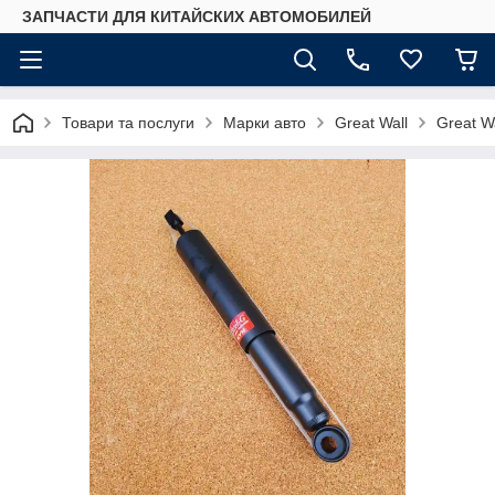
ЗАПЧАСТИ ДЛЯ КИТАЙСКИХ АВТОМОБИЛЕЙ
Товари та послуги
Марки авто
Great Wall
Great W