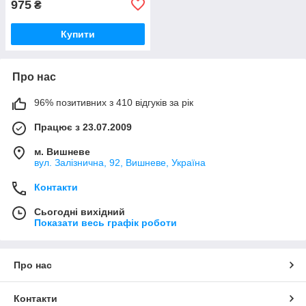
975
₴
Купити
Про нас
96% позитивних з 410 відгуків за рік
Працює з 23.07.2009
м. Вишневе
вул. Залізнична, 92, Вишневе, Україна
Контакти
Сьогодні вихідний
Показати весь графік роботи
Про нас
Контакти