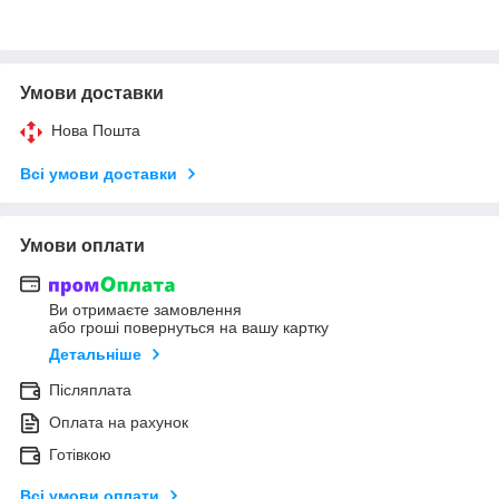
Умови доставки
Нова Пошта
Всі умови доставки
Умови оплати
Ви отримаєте замовлення
або гроші повернуться на вашу картку
Детальніше
Післяплата
Оплата на рахунок
Готівкою
Всі умови оплати