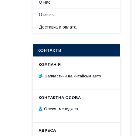
О нас
Отзывы
Доставка и оплата
КОНТАКТИ
Запчастини на китайські авто
Олеся- менеджер