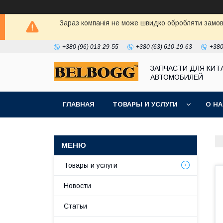
Зараз компанія не може швидко обробляти замовл
+380 (96) 013-29-55
+380 (63) 610-19-63
+380
ЗАПЧАСТИ ДЛЯ КИТ
АВТОМОБИЛЕЙ
ГЛАВНАЯ
ТОВАРЫ И УСЛУГИ
О Н
Товары и услуги
Новости
Статьи