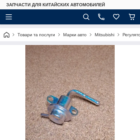
ЗАПЧАСТИ ДЛЯ КИТАЙСКИХ АВТОМОБИЛЕЙ
Товари та послуги
Марки авто
Mitsubishi
Регулято