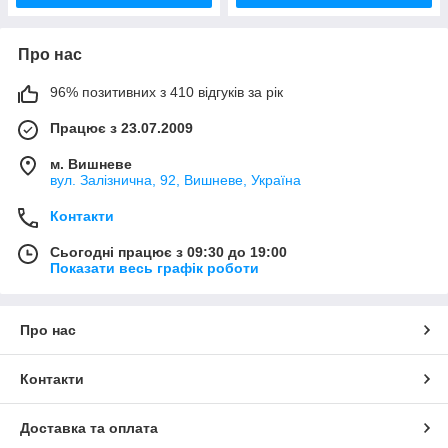
Про нас
96% позитивних з 410 відгуків за рік
Працює з 23.07.2009
м. Вишневе
вул. Залізнична, 92, Вишневе, Україна
Контакти
Сьогодні працює з 09:30 до 19:00
Показати весь графік роботи
Про нас
Контакти
Доставка та оплата