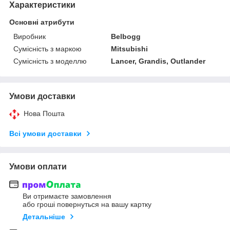
Характеристики
Основні атрибути
Виробник
Belbogg
Сумісність з маркою
Mitsubishi
Сумісність з моделлю
Lancer, Grandis, Outlander
Умови доставки
Нова Пошта
Всі умови доставки
Умови оплати
Ви отримаєте замовлення
або гроші повернуться на вашу картку
Детальніше