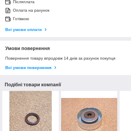
Післяплата
Оплата на рахунок
Готівкою
Всі умови оплати
Умови повернення
Повернення товару впродовж 14 днів за рахунок покупця
Всі умови повернення
Подібні товари компанії