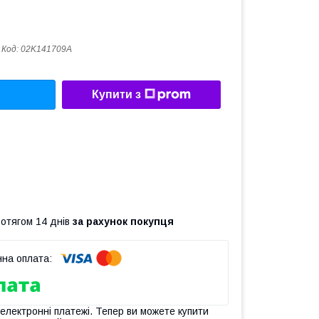
Код:
02K141709A
Купити з
ротягом 14 днів
за рахунок покупця
 електронні платежі. Тепер ви можете купити