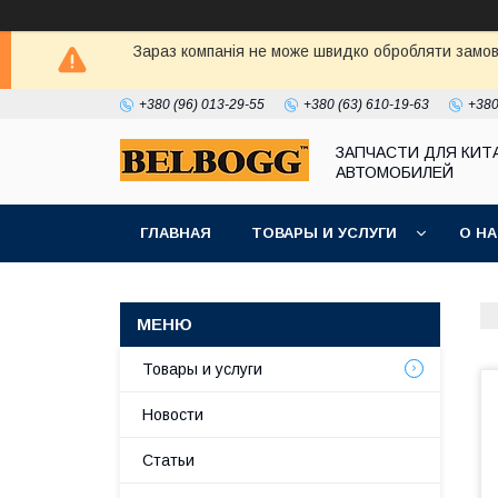
Зараз компанія не може швидко обробляти замовл
+380 (96) 013-29-55
+380 (63) 610-19-63
+380
ЗАПЧАСТИ ДЛЯ КИТ
АВТОМОБИЛЕЙ
ГЛАВНАЯ
ТОВАРЫ И УСЛУГИ
О Н
Товары и услуги
Новости
Статьи