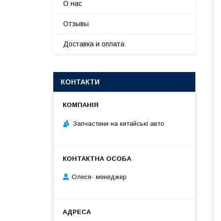
О нас
Отзывы
Доставка и оплата
КОНТАКТИ
Запчастини на китайські авто
Олеся- менеджер