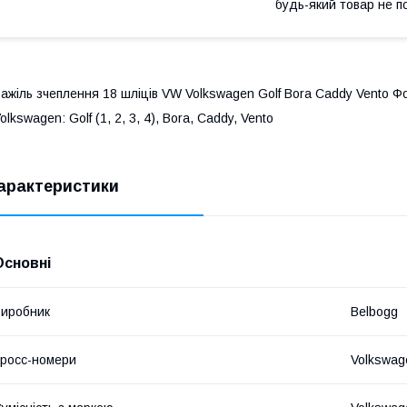
будь-який товар не п
ажіль зчеплення 18 шліців VW Volkswagen Golf Bora Caddy Vento 
olkswagen: Golf (1, 2, 3, 4), Bora, Caddy, Vento
арактеристики
Основні
иробник
Belbogg
росс-номери
Volkswag