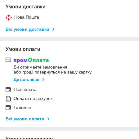
Умови доставки
Нова Пошта
Всі умови доставки
Умови оплати
Ви отримаєте замовлення
або гроші повернуться на вашу картку
Детальніше
Післяплата
Оплата на рахунок
Готівкою
Всі умови оплати
Умови повернення