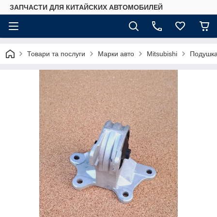
ЗАПЧАСТИ ДЛЯ КИТАЙСКИХ АВТОМОБИЛЕЙ
Товари та послуги
Марки авто
Mitsubishi
Подушка 