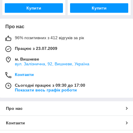
Купити
Купити
Про нас
96% позитивних з 412 відгуків за рік
Працює з 23.07.2009
м. Вишневе
вул. Залізнична, 92, Вишневе, Україна
Контакти
Сьогодні працює з 09:30 до 17:00
Показати весь графік роботи
Про нас
Контакти