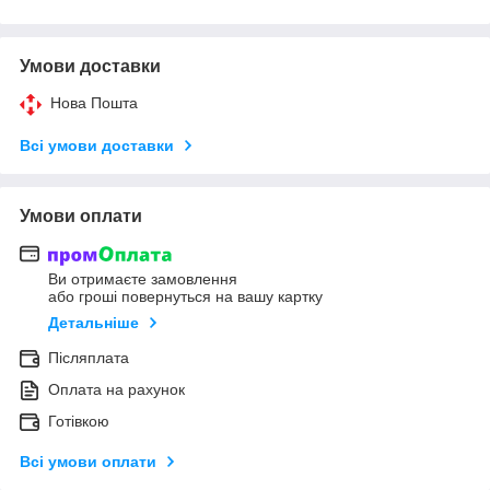
Умови доставки
Нова Пошта
Всі умови доставки
Умови оплати
Ви отримаєте замовлення
або гроші повернуться на вашу картку
Детальніше
Післяплата
Оплата на рахунок
Готівкою
Всі умови оплати