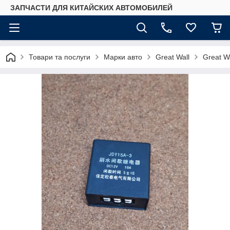
ЗАПЧАСТИ ДЛЯ КИТАЙСКИХ АВТОМОБИЛЕЙ
Товари та послуги
Марки авто
Great Wall
Great W