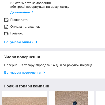
Ви отримаєте замовлення
або гроші повернуться на вашу картку
Детальніше
Післяплата
Оплата на рахунок
Готівкою
Всі умови оплати
Умови повернення
Повернення товару впродовж 14 днів за рахунок покупця
Всі умови повернення
Подібні товари компанії