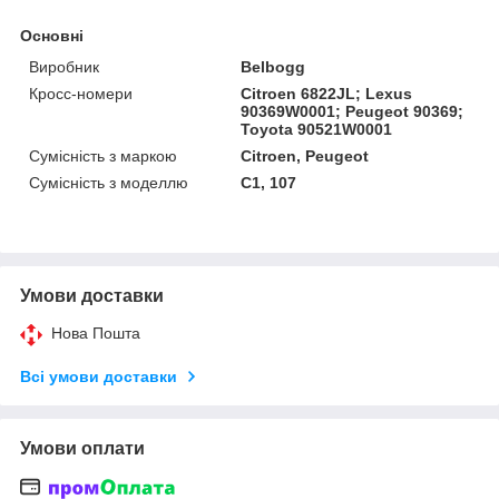
Основні
Виробник
Belbogg
Кросс-номери
Citroen 6822JL; Lexus
90369W0001; Peugeot 90369;
Toyota 90521W0001
Сумісність з маркою
Citroen, Peugeot
Сумісність з моделлю
C1, 107
Умови доставки
Нова Пошта
Всі умови доставки
Умови оплати