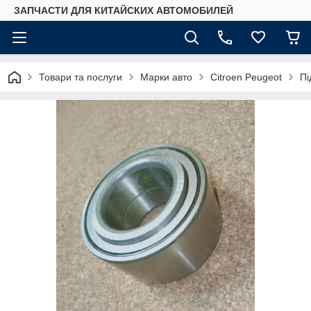
ЗАПЧАСТИ ДЛЯ КИТАЙСКИХ АВТОМОБИЛЕЙ
Товари та послуги
Марки авто
Citroen Peugeot
Пі