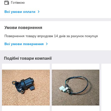
Готівкою
Всі умови оплати
Умови повернення
Повернення товару впродовж 14 днів за рахунок покупця
Всі умови повернення
Подібні товари компанії