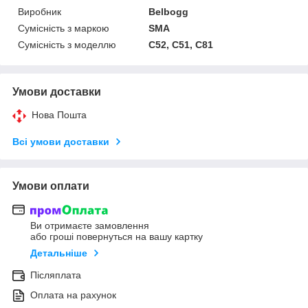
Виробник
Belbogg
Сумісність з маркою
SMA
Сумісність з моделлю
C52, C51, C81
Умови доставки
Нова Пошта
Всі умови доставки
Умови оплати
Ви отримаєте замовлення
або гроші повернуться на вашу картку
Детальніше
Післяплата
Оплата на рахунок