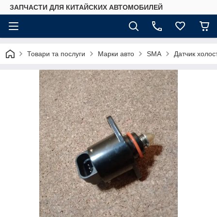
ЗАПЧАСТИ ДЛЯ КИТАЙСКИХ АВТОМОБИЛЕЙ
Товари та послуги
Марки авто
SMA
Датчик холос