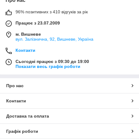
Про нас
96% позитивних з 410 відгуків за рік
Працює з 23.07.2009
м. Вишневе
вул. Залізнична, 92, Вишневе, Україна
Контакти
Сьогодні працює з 09:30 до 19:00
Показати весь графік роботи
Про нас
Контакти
Доставка та оплата
Графік роботи