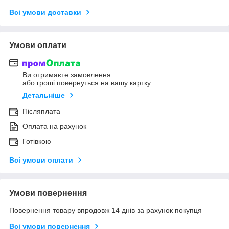
Всі умови доставки
Умови оплати
Ви отримаєте замовлення
або гроші повернуться на вашу картку
Детальніше
Післяплата
Оплата на рахунок
Готівкою
Всі умови оплати
Умови повернення
Повернення товару впродовж 14 днів за рахунок покупця
Всі умови повернення