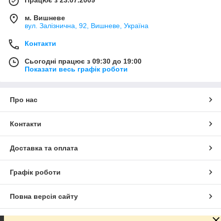
м. Вишневе
вул. Залізнична, 92, Вишневе, Україна
Контакти
Сьогодні працює з 09:30 до 19:00
Показати весь графік роботи
Про нас
Контакти
Доставка та оплата
Графік роботи
Повна версія сайту
Сайт створено на маркетплейсі
Prom.ua