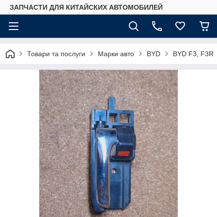
ЗАПЧАСТИ ДЛЯ КИТАЙСКИХ АВТОМОБИЛЕЙ
Товари та послуги
Марки авто
BYD
BYD F3, F3R