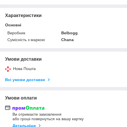
Характеристики
Основні
Виробник
Belbogg
Сумісність з маркою
Chana
Умови доставки
Нова Пошта
Всі умови доставки
Умови оплати
Ви отримаєте замовлення
або гроші повернуться на вашу картку
Детальніше