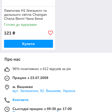
Лампочка Н1 близького та
дальнього світла Changan
Chana Benni Чана Бени
Бенни Бенні Бені
Готово до відправки
121
₴
Купити
Про нас
96% позитивних з 412 відгуків за рік
Працює з 23.07.2009
м. Вишневе
вул. Залізнична, 92, Вишневе, Україна
Контакти
Сьогодні працює з 09:30 до 17:00