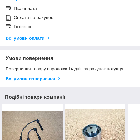
Післяплата
Оплата на рахунок
Готівкою
Всі умови оплати
Умови повернення
Повернення товару впродовж 14 днів за рахунок покупця
Всі умови повернення
Подібні товари компанії