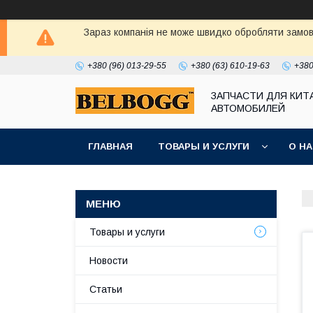
Зараз компанія не може швидко обробляти замовл
+380 (96) 013-29-55
+380 (63) 610-19-63
+380
ЗАПЧАСТИ ДЛЯ КИТ
АВТОМОБИЛЕЙ
ГЛАВНАЯ
ТОВАРЫ И УСЛУГИ
О Н
Товары и услуги
Новости
Статьи