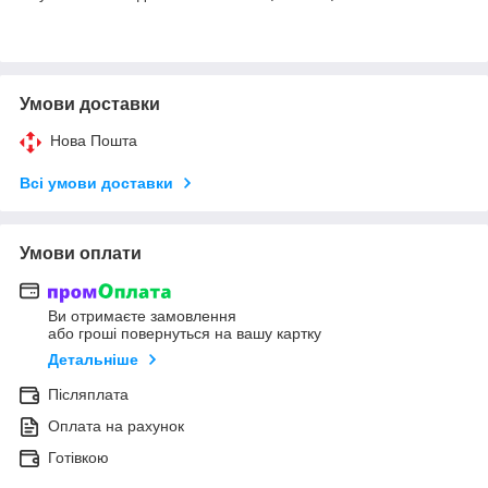
Умови доставки
Нова Пошта
Всі умови доставки
Умови оплати
Ви отримаєте замовлення
або гроші повернуться на вашу картку
Детальніше
Післяплата
Оплата на рахунок
Готівкою