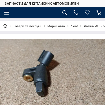
ЗАПЧАСТИ ДЛЯ КИТАЙСКИХ АВТОМОБИЛЕЙ
Товари та послуги
Марки авто
Seat
Датчик ABS п