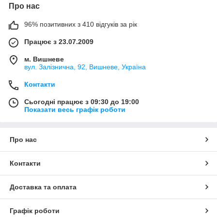
Про нас
96% позитивних з 410 відгуків за рік
Працює з 23.07.2009
м. Вишневе
вул. Залізнична, 92, Вишневе, Україна
Контакти
Сьогодні працює з 09:30 до 19:00
Показати весь графік роботи
Про нас
Контакти
Доставка та оплата
Графік роботи