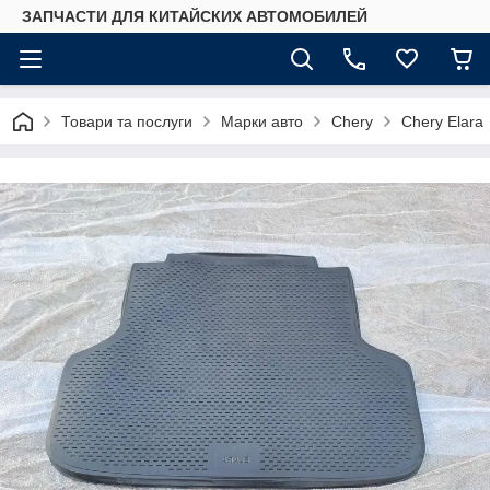
ЗАПЧАСТИ ДЛЯ КИТАЙСКИХ АВТОМОБИЛЕЙ
Товари та послуги
Марки авто
Chery
Chery Elara