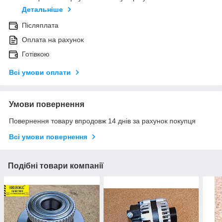
Детальніше
Післяплата
Оплата на рахунок
Готівкою
Всі умови оплати
Умови повернення
Повернення товару впродовж 14 днів за рахунок покупця
Всі умови повернення
Подібні товари компанії