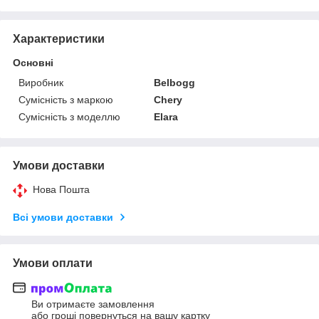
Характеристики
Основні
Виробник
Belbogg
Сумісність з маркою
Chery
Сумісність з моделлю
Elara
Умови доставки
Нова Пошта
Всі умови доставки
Умови оплати
Ви отримаєте замовлення
або гроші повернуться на вашу картку