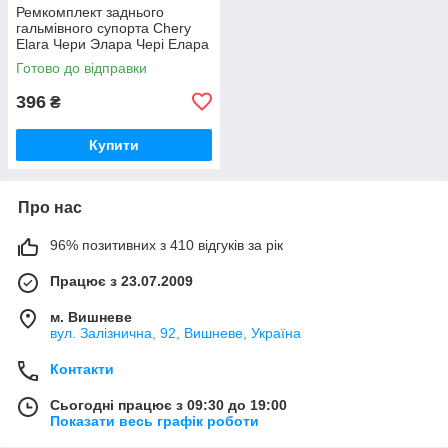
Ремкомплект заднього
гальмівного супорта Chery
Elara Чери Элара Чері Елара
Готово до відправки
396
₴
Купити
Про нас
96% позитивних з 410 відгуків за рік
Працює з 23.07.2009
м. Вишневе
вул. Залізнична, 92, Вишневе, Україна
Контакти
Сьогодні працює з 09:30 до 19:00
Показати весь графік роботи