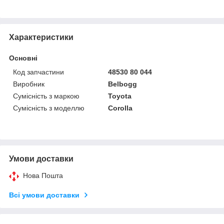
Характеристики
Основні
Код запчастини
48530 80 044
Виробник
Belbogg
Сумісність з маркою
Toyota
Сумісність з моделлю
Corolla
Умови доставки
Нова Пошта
Всі умови доставки