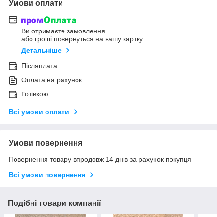
Умови оплати
Ви отримаєте замовлення
або гроші повернуться на вашу картку
Детальніше
Післяплата
Оплата на рахунок
Готівкою
Всі умови оплати
Умови повернення
Повернення товару впродовж 14 днів за рахунок покупця
Всі умови повернення
Подібні товари компанії