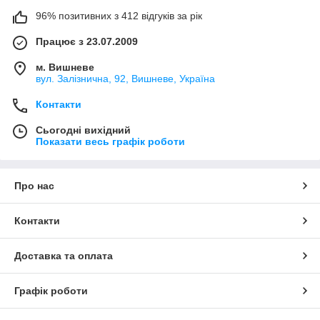
96% позитивних з 412 відгуків за рік
Працює з 23.07.2009
м. Вишневе
вул. Залізнична, 92, Вишневе, Україна
Контакти
Сьогодні вихідний
Показати весь графік роботи
Про нас
Контакти
Доставка та оплата
Графік роботи