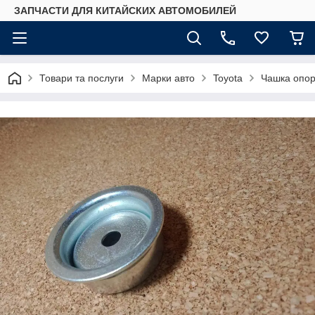
ЗАПЧАСТИ ДЛЯ КИТАЙСКИХ АВТОМОБИЛЕЙ
Товари та послуги
Марки авто
Toyota
Чашка опор