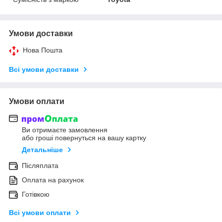
Умови доставки
Нова Пошта
Всі умови доставки
Умови оплати
Ви отримаєте замовлення
або гроші повернуться на вашу картку
Детальніше
Післяплата
Оплата на рахунок
Готівкою
Всі умови оплати