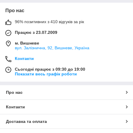
Про нас
96% позитивних з 410 відгуків за рік
Працює з 23.07.2009
м. Вишневе
вул. Залізнична, 92, Вишневе, Україна
Контакти
Сьогодні працює з 09:30 до 19:00
Показати весь графік роботи
Про нас
Контакти
Доставка та оплата