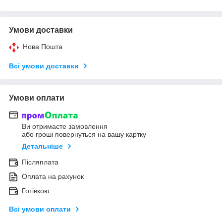
Умови доставки
Нова Пошта
Всі умови доставки
Умови оплати
Ви отримаєте замовлення
або гроші повернуться на вашу картку
Детальніше
Післяплата
Оплата на рахунок
Готівкою
Всі умови оплати