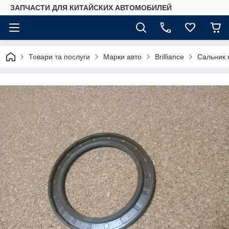
ЗАПЧАСТИ ДЛЯ КИТАЙСКИХ АВТОМОБИЛЕЙ
Товари та послуги
Марки авто
Brilliance
Сальник 