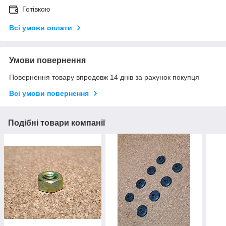
Готівкою
Всі умови оплати
Умови повернення
Повернення товару впродовж 14 днів за рахунок покупця
Всі умови повернення
Подібні товари компанії