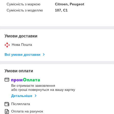
Сумісність з маркою
Citroen, Peugeot
Сумісність з моделлю
107, C1
Умови доставки
Нова Пошта
Всі умови доставки
Умови оплати
Ви отримаєте замовлення
або гроші повернуться на вашу картку
Детальніше
Післяплата
Оплата на рахунок