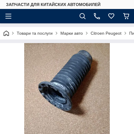
ЗАПЧАСТИ ДЛЯ КИТАЙСКИХ АВТОМОБИЛЕЙ
Товари та послуги
Марки авто
Citroen Peugeot
Пи