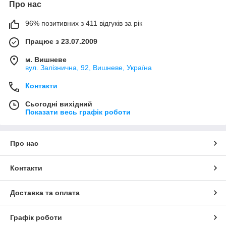
Про нас
96% позитивних з 411 відгуків за рік
Працює з 23.07.2009
м. Вишневе
вул. Залізнична, 92, Вишневе, Україна
Контакти
Сьогодні вихідний
Показати весь графік роботи
Про нас
Контакти
Доставка та оплата
Графік роботи