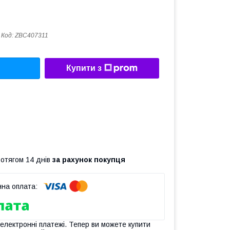
Код:
ZBC407311
Купити з
ротягом 14 днів
за рахунок покупця
 електронні платежі. Тепер ви можете купити