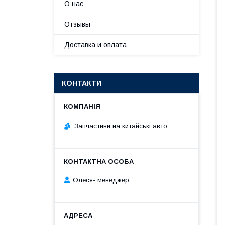
О нас
Отзывы
Доставка и оплата
КОНТАКТИ
Запчастини на китайські авто
Олеся- менеджер