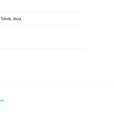
Toledo, Ibiza
сті