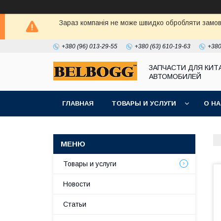
Зараз компанія не може швидко обробляти замовл
+380 (96) 013-29-55
+380 (63) 610-19-63
+380
ЗАПЧАСТИ ДЛЯ КИТ
АВТОМОБИЛЕЙ
ГЛАВНАЯ
ТОВАРЫ И УСЛУГИ
О Н
Товары и услуги
Новости
Статьи