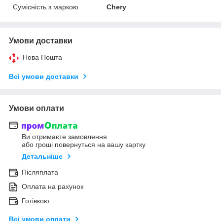
Сумісність з маркою
Chery
Умови доставки
Нова Пошта
Всі умови доставки
Умови оплати
Ви отримаєте замовлення
або гроші повернуться на вашу картку
Детальніше
Післяплата
Оплата на рахунок
Готівкою
Всі умови оплати