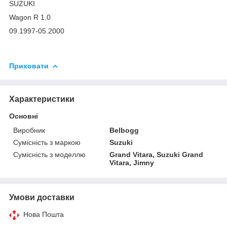
SUZUKI
Wagon R 1.0
09.1997-05.2000
Приховати
Характеристики
Основні
Виробник
Belbogg
Сумісність з маркою
Suzuki
Сумісність з моделлю
Grand Vitara, Suzuki Grand
Vitara, Jimny
Умови доставки
Нова Пошта