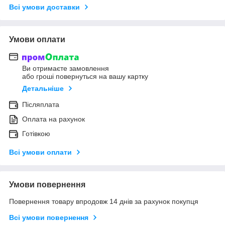
Всі умови доставки
Умови оплати
Ви отримаєте замовлення
або гроші повернуться на вашу картку
Детальніше
Післяплата
Оплата на рахунок
Готівкою
Всі умови оплати
Умови повернення
Повернення товару впродовж 14 днів за рахунок покупця
Всі умови повернення