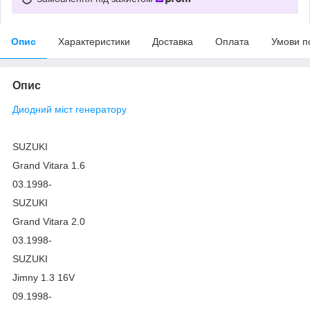
Опис
Характеристики
Доставка
Оплата
Умови п
Опис
Диодний міст генератору
SUZUKI
Grand Vitara 1.6
03.1998-
SUZUKI
Grand Vitara 2.0
03.1998-
SUZUKI
Jimny 1.3 16V
09.1998-