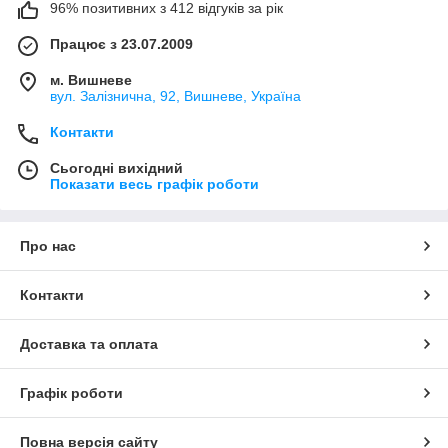
96% позитивних з 412 відгуків за рік
Працює з 23.07.2009
м. Вишневе
вул. Залізнична, 92, Вишневе, Україна
Контакти
Сьогодні вихідний
Показати весь графік роботи
Про нас
Контакти
Доставка та оплата
Графік роботи
Повна версія сайту