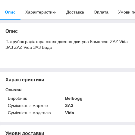
Опис
Характеристики
Доставка
Оплата
Умови п
Опис
Патрубок радіатора охолодження двигуна Комплект ZAZ Vida
ЗАЗ ZAZ Vida ЗАЗ Вида
Характеристики
Основні
Виробник
Belbogg
Сумісність з маркою
ЗАЗ
Сумісність з моделлю
Vida
Умови доставки