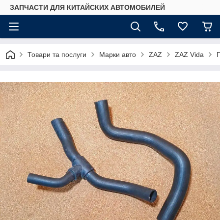
ЗАПЧАСТИ ДЛЯ КИТАЙСКИХ АВТОМОБИЛЕЙ
Товари та послуги
Марки авто
ZAZ
ZAZ Vida