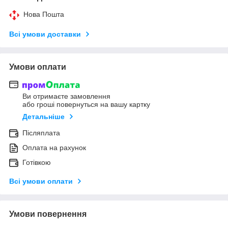
Нова Пошта
Всі умови доставки
Умови оплати
Ви отримаєте замовлення
або гроші повернуться на вашу картку
Детальніше
Післяплата
Оплата на рахунок
Готівкою
Всі умови оплати
Умови повернення