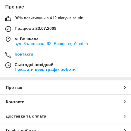
Про нас
96% позитивних з 412 відгуків за рік
Працює з 23.07.2009
м. Вишневе
вул. Залізнична, 92, Вишневе, Україна
Контакти
Сьогодні вихідний
Показати весь графік роботи
Про нас
Контакти
Доставка та оплата
Графік роботи