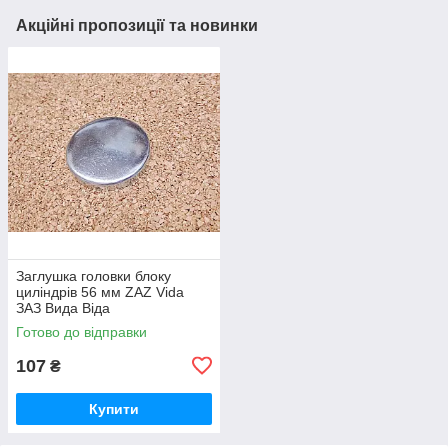
Акційні пропозиції та новинки
Заглушка головки блоку
циліндрів 56 мм ZAZ Vida
ЗАЗ Вида Віда
Готово до відправки
107
₴
Купити