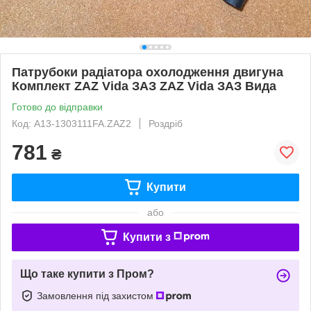
Патрубоки радіатора охолодження двигуна
Комплект ZAZ Vida ЗАЗ ZAZ Vida ЗАЗ Вида
Готово до відправки
Код: A13-1303111FA.ZAZ2
Роздріб
781
₴
Купити
або
Купити з
Що таке купити з Пром?
Замовлення під захистом