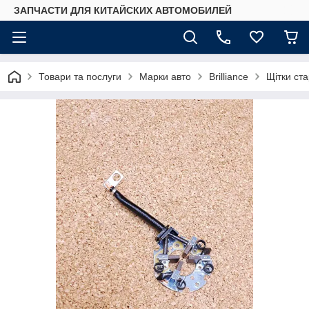
ЗАПЧАСТИ ДЛЯ КИТАЙСКИХ АВТОМОБИЛЕЙ
Товари та послуги
Марки авто
Brilliance
Щітки ст