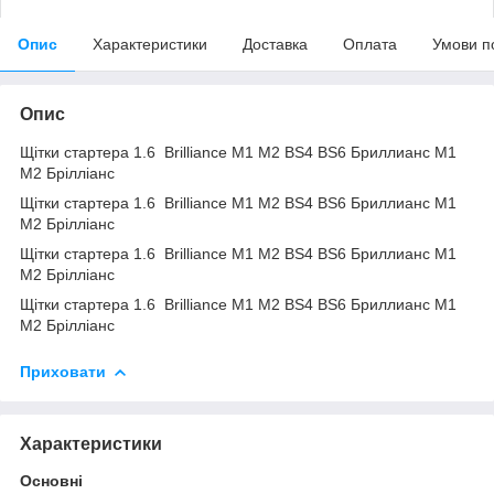
Опис
Характеристики
Доставка
Оплата
Умови п
Опис
Щітки стартера 1.6 Brilliance M1 M2 BS4 BS6 Бриллианс М1
М2 Брілліанс
Щітки стартера 1.6 Brilliance M1 M2 BS4 BS6 Бриллианс М1
М2 Брілліанс
Щітки стартера 1.6 Brilliance M1 M2 BS4 BS6 Бриллианс М1
М2 Брілліанс
Щітки стартера 1.6 Brilliance M1 M2 BS4 BS6 Бриллианс М1
М2 Брілліанс
Приховати
Характеристики
Основні