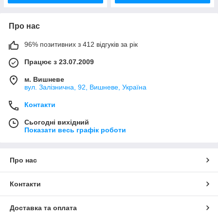
Про нас
96% позитивних з 412 відгуків за рік
Працює з 23.07.2009
м. Вишневе
вул. Залізнична, 92, Вишневе, Україна
Контакти
Сьогодні вихідний
Показати весь графік роботи
Про нас
Контакти
Доставка та оплата