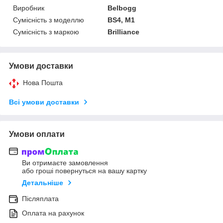
Виробник
Belbogg
Сумісність з моделлю
BS4, M1
Сумісність з маркою
Brilliance
Умови доставки
Нова Пошта
Всі умови доставки
Умови оплати
Ви отримаєте замовлення
або гроші повернуться на вашу картку
Детальніше
Післяплата
Оплата на рахунок