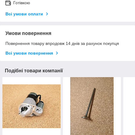
Готівкою
Всі умови оплати
Умови повернення
Повернення товару впродовж 14 днів за рахунок покупця
Всі умови повернення
Подібні товари компанії