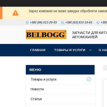
Зараз компанія не може швидко обробляти замовл
+380 (96) 013-29-55
+380 (63) 610-19-63
+380
ЗАПЧАСТИ ДЛЯ КИТ
АВТОМОБИЛЕЙ
ГЛАВНАЯ
ТОВАРЫ И УСЛУГИ
О Н
Товары и услуги
Новости
Статьи