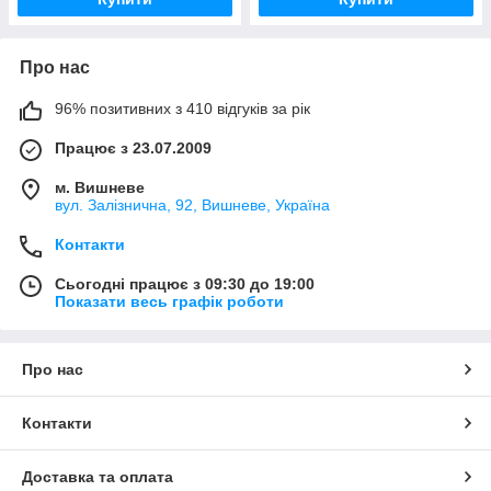
Про нас
96% позитивних з 410 відгуків за рік
Працює з 23.07.2009
м. Вишневе
вул. Залізнична, 92, Вишневе, Україна
Контакти
Сьогодні працює з 09:30 до 19:00
Показати весь графік роботи
Про нас
Контакти
Доставка та оплата