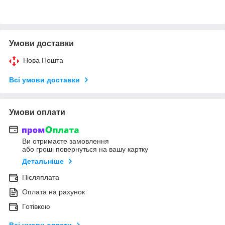
Умови доставки
Нова Пошта
Всі умови доставки
Умови оплати
Ви отримаєте замовлення
або гроші повернуться на вашу картку
Детальніше
Післяплата
Оплата на рахунок
Готівкою