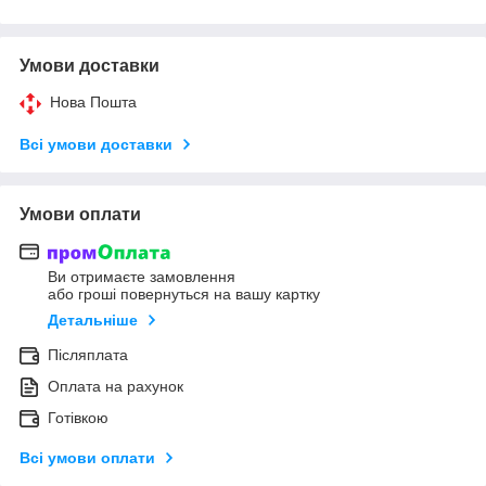
Умови доставки
Нова Пошта
Всі умови доставки
Умови оплати
Ви отримаєте замовлення
або гроші повернуться на вашу картку
Детальніше
Післяплата
Оплата на рахунок
Готівкою
Всі умови оплати