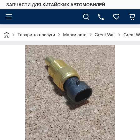
ЗАПЧАСТИ ДЛЯ КИТАЙСКИХ АВТОМОБИЛЕЙ
Товари та послуги
Марки авто
Great Wall
Great W