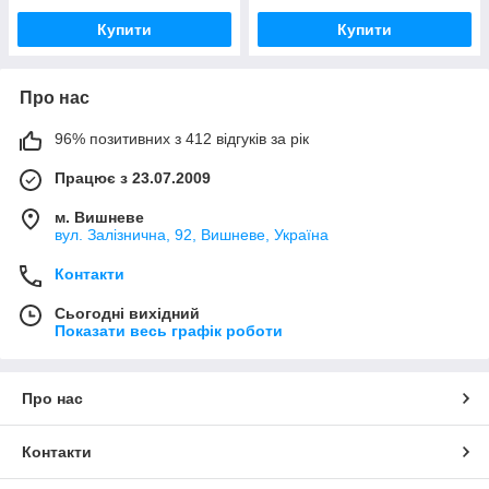
Купити
Купити
Про нас
96% позитивних з 412 відгуків за рік
Працює з 23.07.2009
м. Вишневе
вул. Залізнична, 92, Вишневе, Україна
Контакти
Сьогодні вихідний
Показати весь графік роботи
Про нас
Контакти