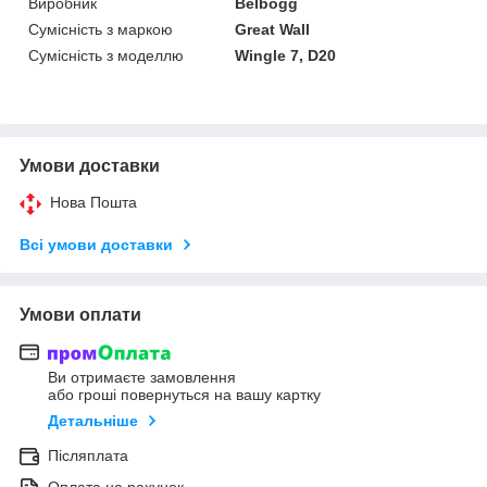
Виробник
Belbogg
Сумісність з маркою
Great Wall
Сумісність з моделлю
Wingle 7, D20
Умови доставки
Нова Пошта
Всі умови доставки
Умови оплати
Ви отримаєте замовлення
або гроші повернуться на вашу картку
Детальніше
Післяплата