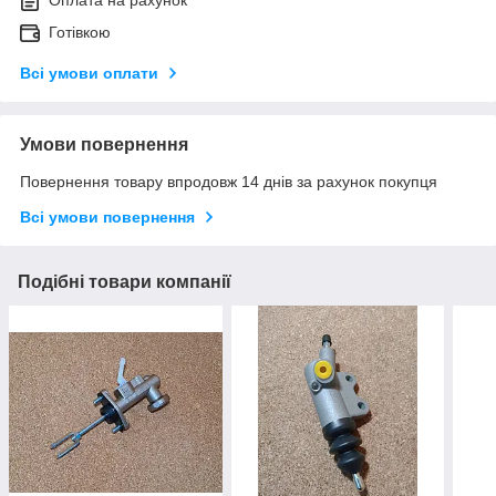
Оплата на рахунок
Готівкою
Всі умови оплати
Умови повернення
Повернення товару впродовж 14 днів за рахунок покупця
Всі умови повернення
Подібні товари компанії