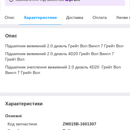
Опис
Характеристики
Доставка
Оплата
Умови 
Опис
Підшипник вижимний 2.0 дизель Грейт Вол Вингл 7 Грейт Вол
Підшипник вижимний 2.0 дизель 4D20 Грейт Вол Вингл 7
Грейт Вол
Підшипник зчеплення вижимний 2.0 дизель 4D20 Грейт Вол
Вингл 7 Грейт Вол
Характеристики
Основні
Код запчастини
ZM015B-1601307