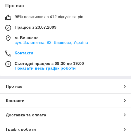
Про нас
96% позитивних з 412 відгуків за рік
Працює з 23.07.2009
м. Вишневе
вул. Залізнична, 92, Вишневе, Україна
Контакти
Сьогодні працює з 09:30 до 19:00
Показати весь графік роботи
Про нас
Контакти
Доставка та оплата
Графік роботи